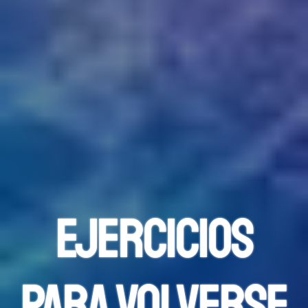
Ejercicios
para volverse