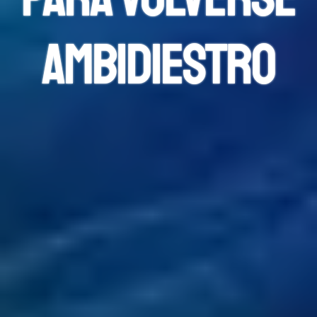
ambidiestro